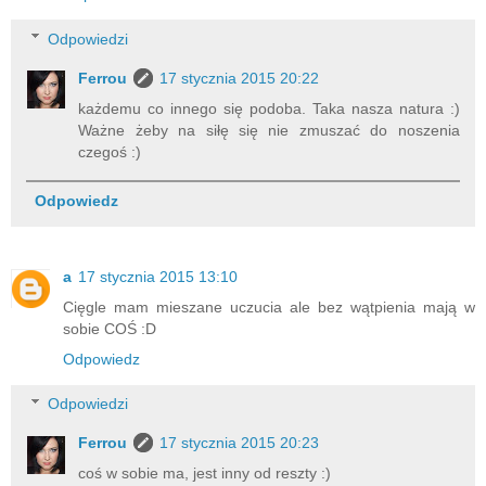
Odpowiedzi
Ferrou
17 stycznia 2015 20:22
każdemu co innego się podoba. Taka nasza natura :)
Ważne żeby na siłę się nie zmuszać do noszenia
czegoś :)
Odpowiedz
a
17 stycznia 2015 13:10
Cięgle mam mieszane uczucia ale bez wątpienia mają w
sobie COŚ :D
Odpowiedz
Odpowiedzi
Ferrou
17 stycznia 2015 20:23
coś w sobie ma, jest inny od reszty :)