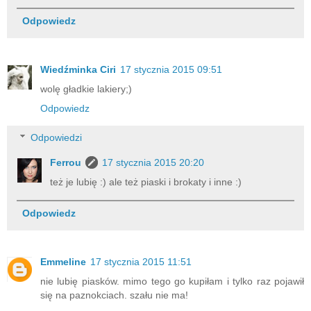
Odpowiedz
Wiedźminka Ciri
17 stycznia 2015 09:51
wolę gładkie lakiery;)
Odpowiedz
Odpowiedzi
Ferrou
17 stycznia 2015 20:20
też je lubię :) ale też piaski i brokaty i inne :)
Odpowiedz
Emmeline
17 stycznia 2015 11:51
nie lubię piasków. mimo tego go kupiłam i tylko raz pojawił
się na paznokciach. szału nie ma!