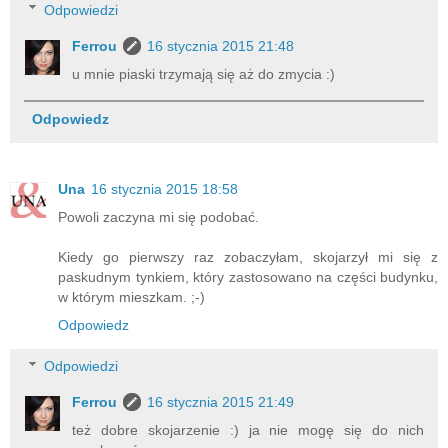
Odpowiedzi
Ferrou
16 stycznia 2015 21:48
u mnie piaski trzymają się aż do zmycia :)
Odpowiedz
Una
16 stycznia 2015 18:58
Powoli zaczyna mi się podobać.
Kiedy go pierwszy raz zobaczyłam, skojarzył mi się z
paskudnym tynkiem, który zastosowano na części budynku,
w którym mieszkam. ;-)
Odpowiedz
Odpowiedzi
Ferrou
16 stycznia 2015 21:49
też dobre skojarzenie :) ja nie mogę się do nich