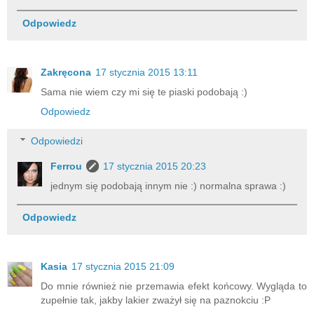
Odpowiedz
Zakręcona
17 stycznia 2015 13:11
Sama nie wiem czy mi się te piaski podobają :)
Odpowiedz
Odpowiedzi
Ferrou
17 stycznia 2015 20:23
jednym się podobają innym nie :) normalna sprawa :)
Odpowiedz
Kasia
17 stycznia 2015 21:09
Do mnie również nie przemawia efekt końcowy. Wygląda to
zupełnie tak, jakby lakier zważył się na paznokciu :P