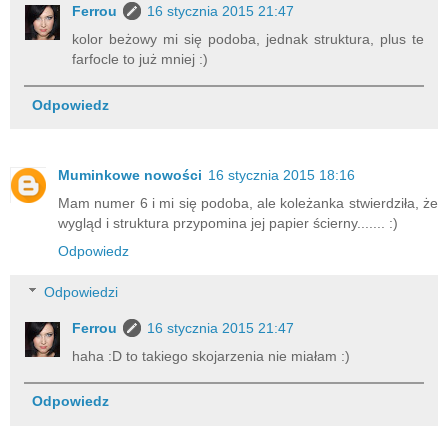
Ferrou
16 stycznia 2015 21:47
kolor beżowy mi się podoba, jednak struktura, plus te
farfocle to już mniej :)
Odpowiedz
Muminkowe nowości
16 stycznia 2015 18:16
Mam numer 6 i mi się podoba, ale koleżanka stwierdziła, że
wygląd i struktura przypomina jej papier ścierny....... :)
Odpowiedz
Odpowiedzi
Ferrou
16 stycznia 2015 21:47
haha :D to takiego skojarzenia nie miałam :)
Odpowiedz