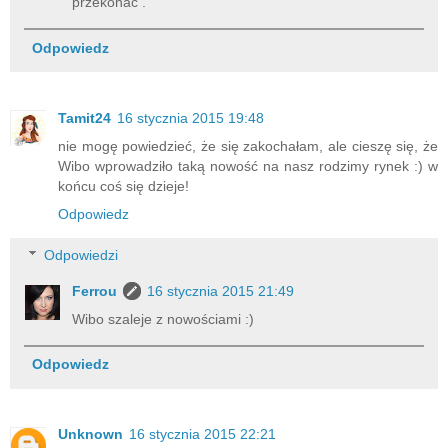
przekonać .
Odpowiedz
Tamit24
16 stycznia 2015 19:48
nie mogę powiedzieć, że się zakochałam, ale cieszę się, że
Wibo wprowadziło taką nowość na nasz rodzimy rynek :) w
końcu coś się dzieje!
Odpowiedz
Odpowiedzi
Ferrou
16 stycznia 2015 21:49
Wibo szaleje z nowościami :)
Odpowiedz
Unknown
16 stycznia 2015 22:21