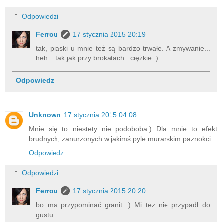
Odpowiedzi
Ferrou
17 stycznia 2015 20:19
tak, piaski u mnie też są bardzo trwałe. A zmywanie...
heh... tak jak przy brokatach.. ciężkie :)
Odpowiedz
Unknown
17 stycznia 2015 04:08
Mnie się to niestety nie podoboba:) Dla mnie to efekt
brudnych, zanurzonych w jakimś pyle murarskim paznokci.
Odpowiedz
Odpowiedzi
Ferrou
17 stycznia 2015 20:20
bo ma przypominać granit :) Mi tez nie przypadł do
gustu.