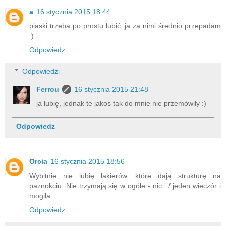
a
16 stycznia 2015 18:44
piaski trzeba po prostu lubić, ja za nimi średnio przepadam
:)
Odpowiedz
Odpowiedzi
Ferrou
16 stycznia 2015 21:48
ja lubię, jednak te jakoś tak do mnie nie przemówiły :)
Odpowiedz
Orcia
16 stycznia 2015 18:56
Wybitnie nie lubię lakierów, które dają strukturę na
paznokciu. Nie trzymają się w ogóle - nic. :/ jeden wieczór i
mogiła.
Odpowiedz